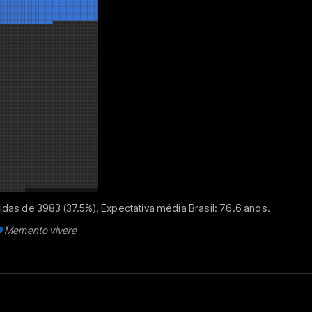
das de 3983 (37.5%). Expectativa média Brasil: 76.6 anos.
Memento vivere