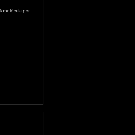
 A molécula por