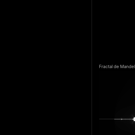
Fractal de Mandel