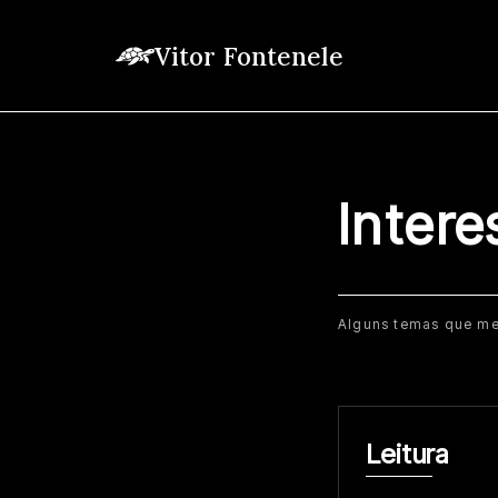
Vitor Fontenele
Intere
Alguns temas que me
Leitura